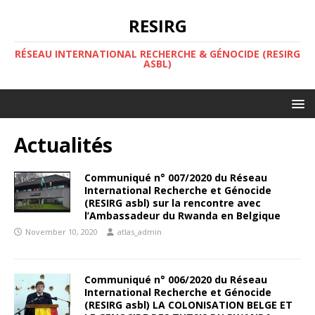
RESIRG
RÉSEAU INTERNATIONAL RECHERCHE & GÉNOCIDE (RESIRG
ASBL)
Actualités
Communiqué n° 007/2020 du Réseau
International Recherche et Génocide
(RESIRG asbl) sur la rencontre avec
l’Ambassadeur du Rwanda en Belgique
November 10, 2020
atlas_admin
Communiqué n° 006/2020 du Réseau
International Recherche et Génocide
(RESIRG asbl) LA COLONISATION BELGE ET